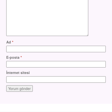
Ad
*
E-posta
*
İnternet sitesi