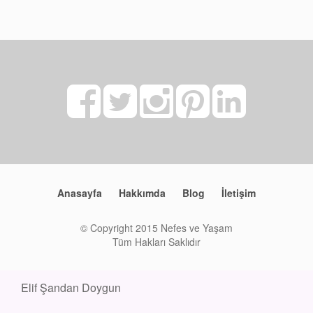
Anasayfa
Hakkımda
Blog
İletişim
© Copyright 2015 Nefes ve Yaşam
Tüm Hakları Saklıdır
Elif Şandan Doygun