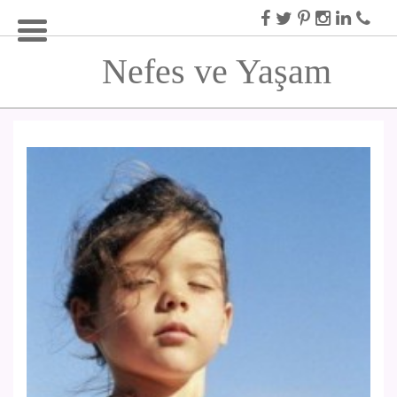
Nefes ve Yaşam