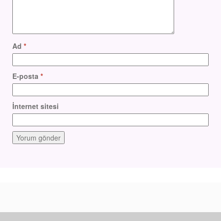
Ad
*
E-posta
*
İnternet sitesi