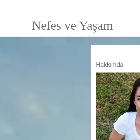
Nefes ve Yaşam
Hakkımda