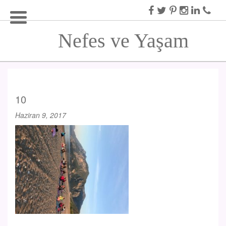
Nefes ve Yaşam
10
Haziran 9, 2017