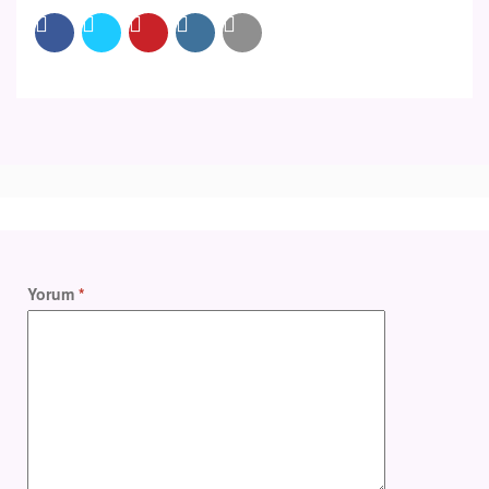
Yorum
*