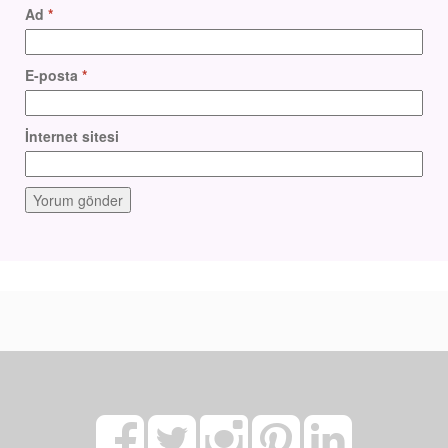
Ad
*
E-posta
*
İnternet sitesi