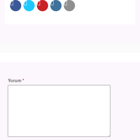
Yorum
*