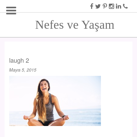
Nefes ve Yaşam
laugh 2
Mayıs 5, 2015