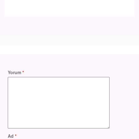
Yorum
*
Ad
*