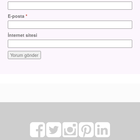
E-posta
*
İnternet sitesi