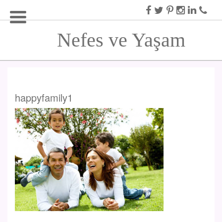
Nefes ve Yaşam
happyfamily1