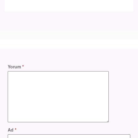
Yorum
*
Ad
*