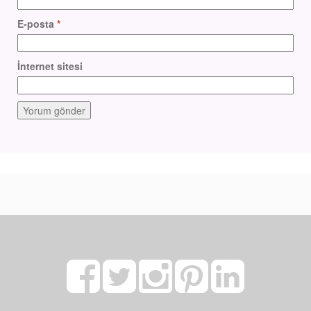
E-posta
*
İnternet sitesi