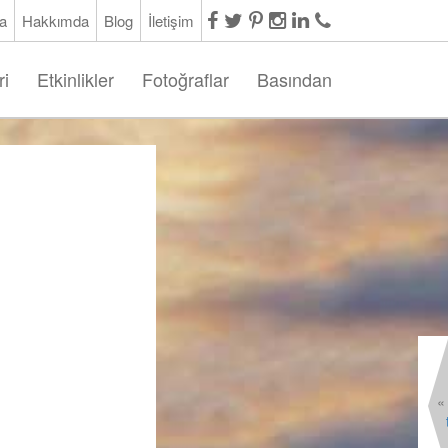
a
Hakkımda
Blog
İletişim
ri
Etkinlikler
Fotoğraflar
Basından