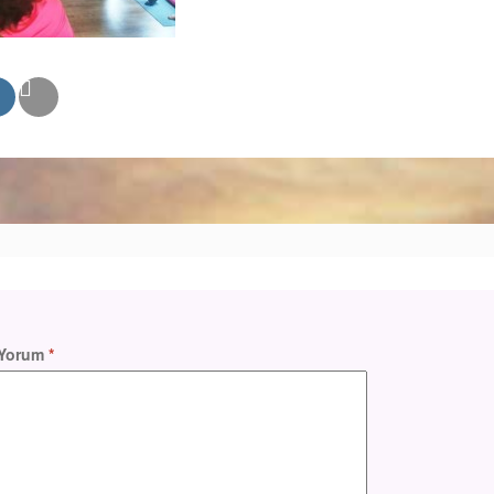
Yorum
*