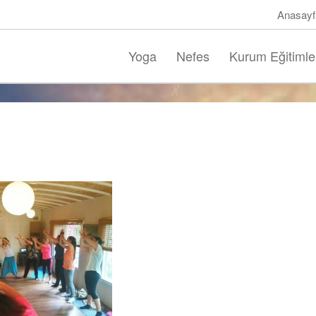
Anasayf
Yoga
Nefes
Kurum Eğitimle