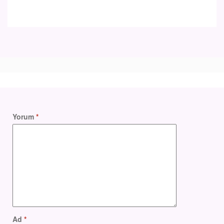
Yorum
*
Ad
*