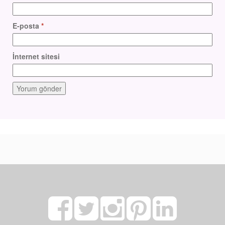
E-posta
*
İnternet sitesi