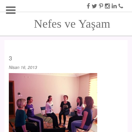
Nefes ve Yaşam
3
Nisan 16, 2013