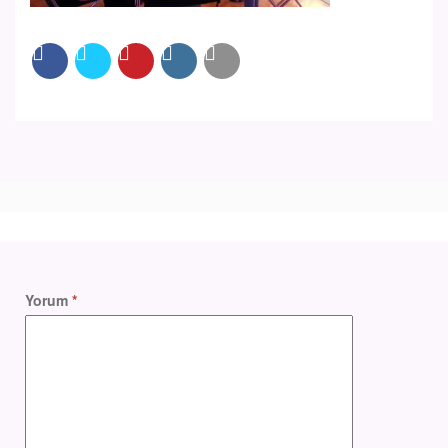
Yorum
*