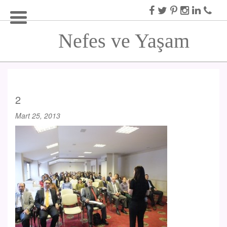
Nefes ve Yaşam
2
Mart 25, 2013