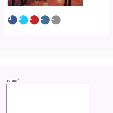
Yorum
*