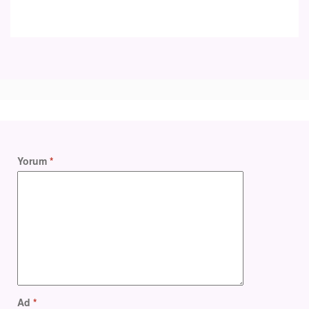
Yorum
*
Ad
*