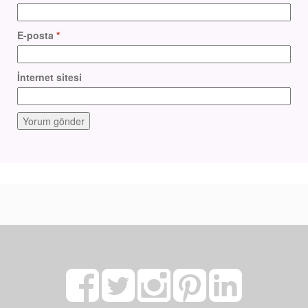
E-posta
*
İnternet sitesi