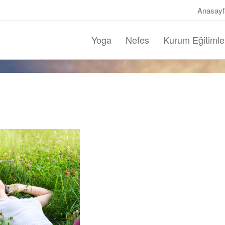
Anasayf
Yoga
Nefes
Kurum Eğitimle