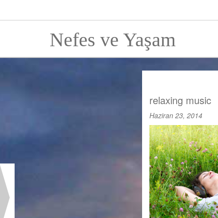
Nefes ve Yaşam
relaxing music
Haziran 23, 2014