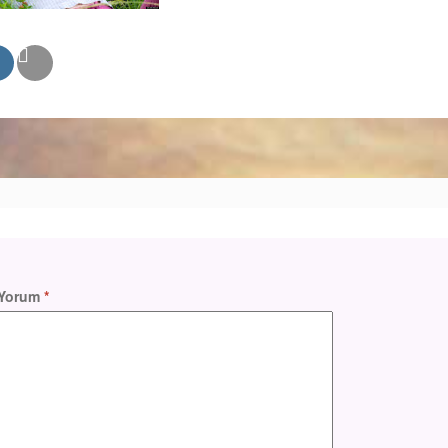
Yorum
*