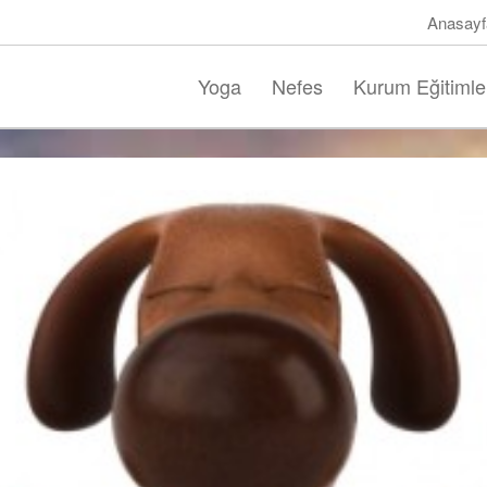
Anasayf
Yoga
Nefes
Kurum Eğitimle