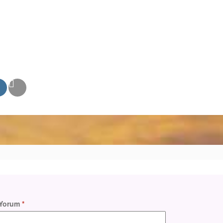
Yorum
*