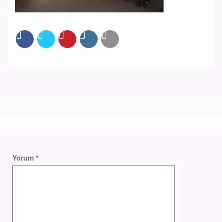
Yorum
*