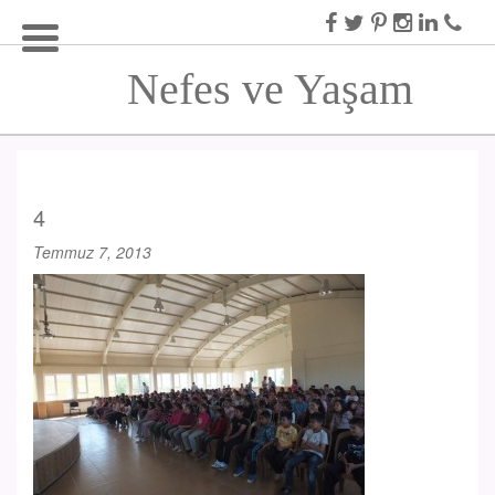
Nefes ve Yaşam
4
Temmuz 7, 2013