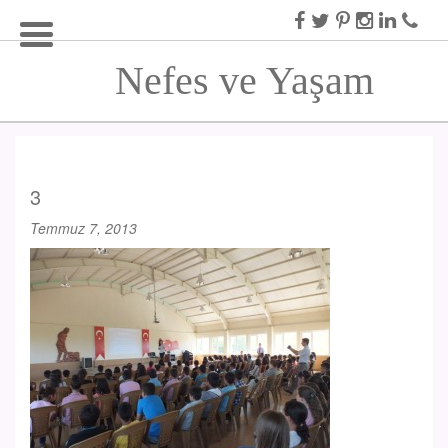
Nefes ve Yaşam
3
Temmuz 7, 2013