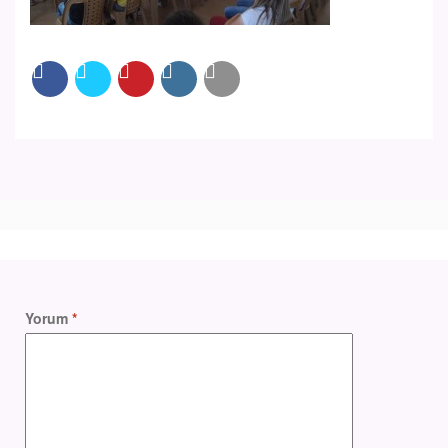
Yorum
*