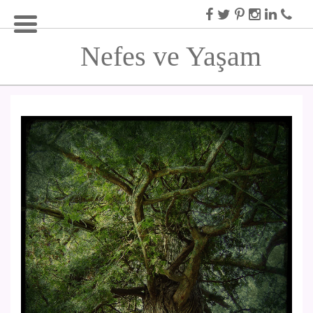
Nefes ve Yaşam