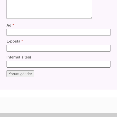
Ad
*
E-posta
*
İnternet sitesi