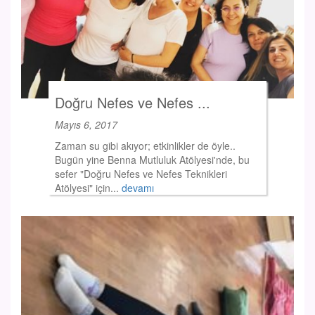
Doğru Nefes ve Nefes ...
Mayıs 6, 2017
Zaman su gibi akıyor; etkinlikler de öyle..
Bugün yine Benna Mutluluk Atölyesi'nde, bu
sefer "Doğru Nefes ve Nefes Teknikleri
Atölyesi" için...
devamı