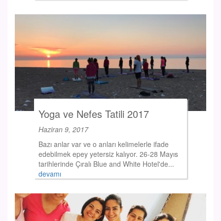
Yoga ve Nefes Tatili 2017
Haziran 9, 2017
Bazı anlar var ve o anları kelimelerle ifade
edebilmek epey yetersiz kalıyor. 26-28 Mayıs
tarihlerinde Çıralı Blue and White Hotel'de...
devamı