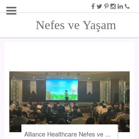
Nefes ve Yaşam
Alliance Healthcare Nefes ve ...