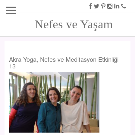
Nefes ve Yaşam
Akra Yoga, Nefes ve Meditasyon Etkinliği
13