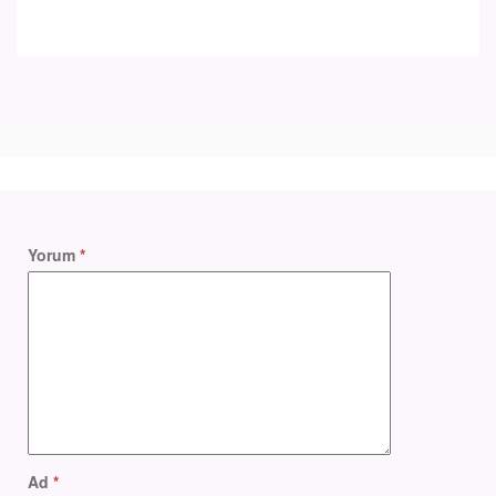
Yorum
*
Ad
*