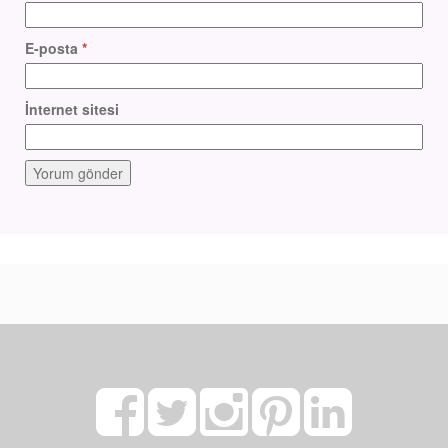
E-posta
*
İnternet sitesi