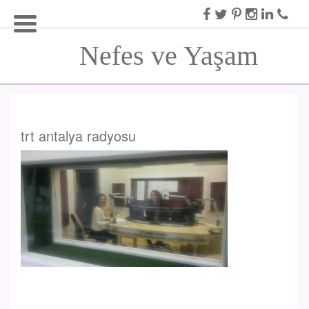
Nefes ve Yaşam
trt antalya radyosu