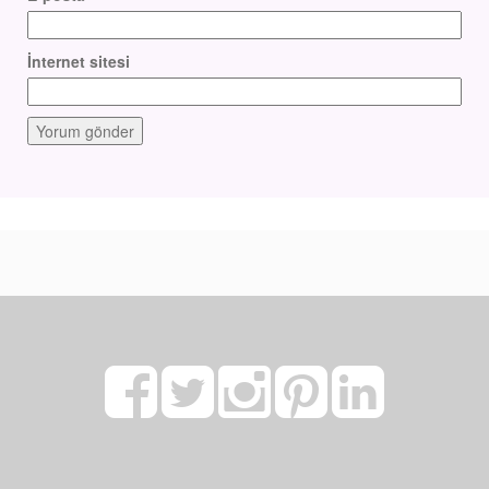
İnternet sitesi