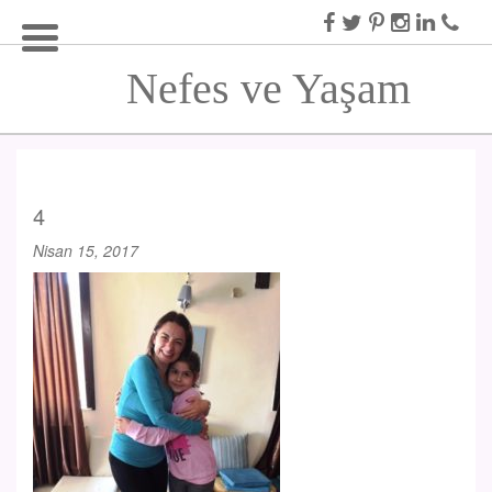
Nefes ve Yaşam
4
Nisan 15, 2017