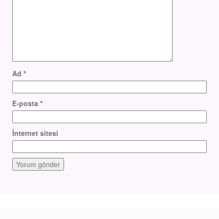
Ad
*
E-posta
*
İnternet sitesi