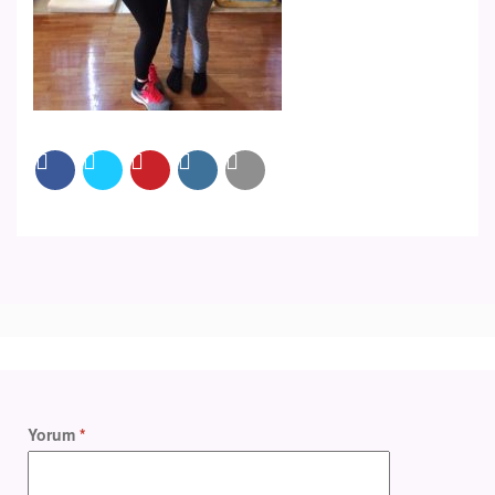
Yorum
*