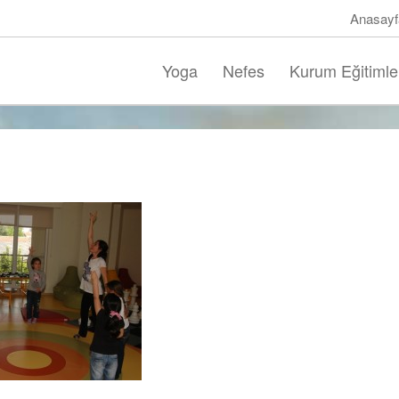
Anasayf
Yoga
Nefes
Kurum Eğitimle