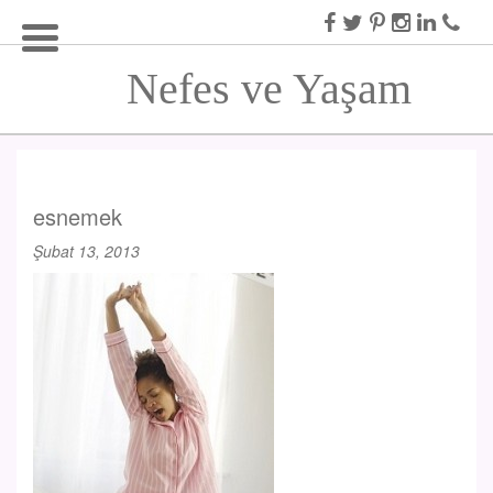
Nefes ve Yaşam
esnemek
Şubat 13, 2013