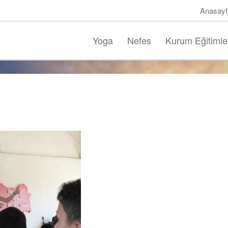
Anasayf
Yoga
Nefes
Kurum Eğitimle