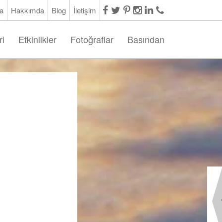
a
Hakkımda
Blog
İletişim
ri
Etkinlikler
Fotoğraflar
Basından