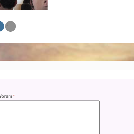
Yorum
*