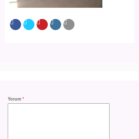
Yorum
*