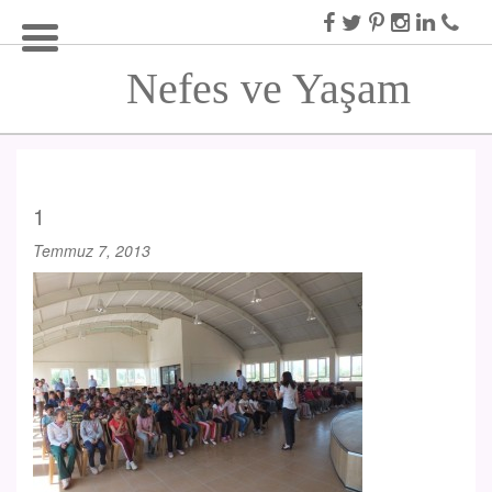
Nefes ve Yaşam
1
Temmuz 7, 2013