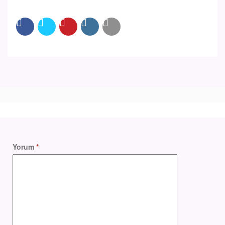
Yorum
*