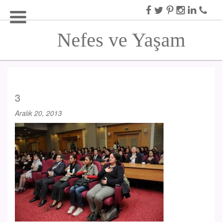
Nefes ve Yaşam
3
Aralık 20, 2013