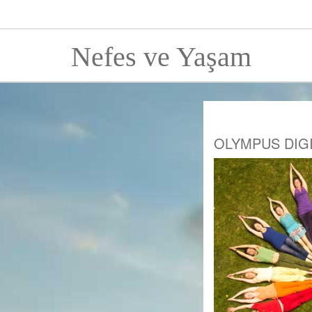
Nefes ve Yaşam
OLYMPUS DIG