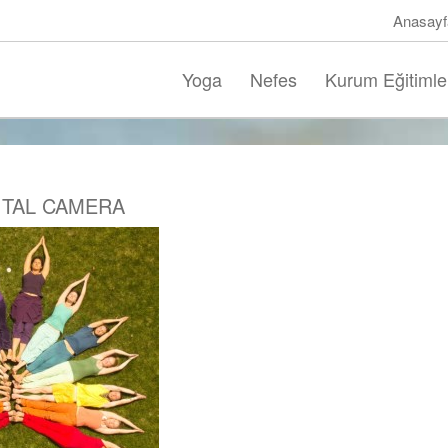
Anasayf
Yoga
Nefes
Kurum Eğitimle
ITAL CAMERA