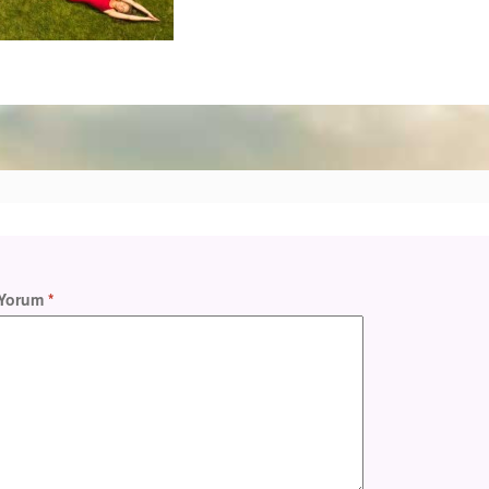
Yorum
*