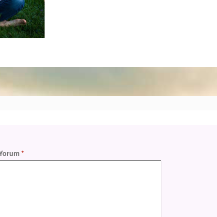
Yorum
*