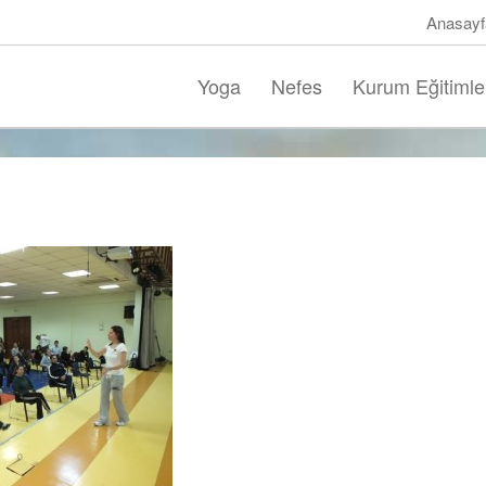
Anasayf
Yoga
Nefes
Kurum Eğitimle